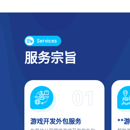
Services
服务宗旨
01
游戏开发外包服务
**