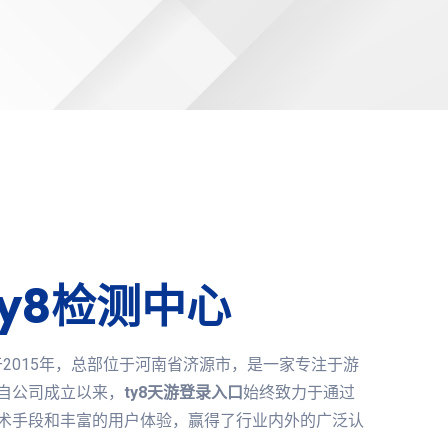
y8检测中心
2015年，总部位于河南省济源市，是一家专注于游
自公司成立以来，
ty8天游登录入口
始终致力于通过
术手段和丰富的用户体验，赢得了行业内外的广泛认