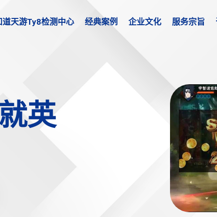
知道天游ty8检测中心
经典案例
企业文化
服务宗旨
就英