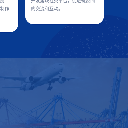
景设
开发游戏社交平台，促进玩家间
制作
的交流和互动。