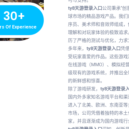
可与支持。
ty8天游登录入口
公司秉承“创
30
+
球市场的精品游戏产品。我们
序员、美术师和音效师组成，
rs Of Experience
理解和对玩家体验的极致追求
历了严格的测试与优化，力求
多年来，
ty8天游登录入口
凭
受玩家喜爱的作品。这些游戏
在线游戏（MMO）、模拟经
级现有的游戏系统，并推出全
的新鲜感和惊喜。
除了游戏研发，
ty8天游登录
国内外多家知名游戏平台和渠
进入了北美、欧洲、东南亚等
市场，公司凭借着独特的本土
家，并且逐渐成为国内游戏行