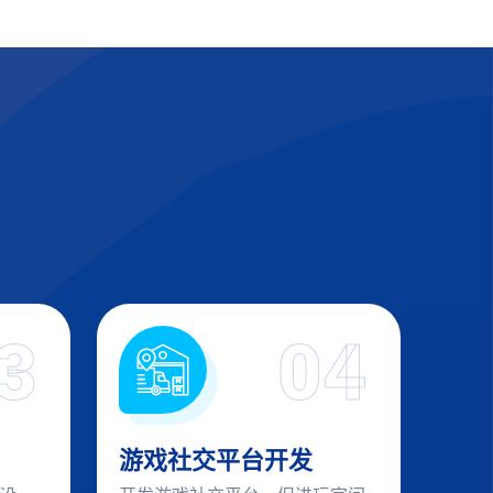
3
04
游戏社交平台开发