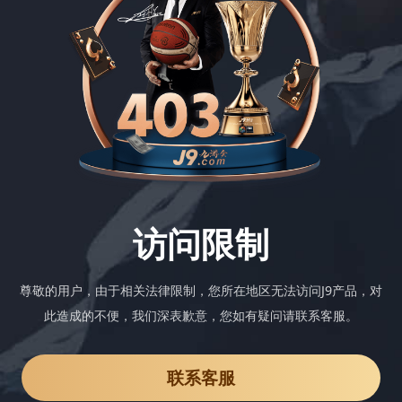
访问限制
尊敬的用户，由于相关法律限制，您所在地区无法访问J9产品，对
此造成的不便，我们深表歉意，您如有疑问请联系客服。
联系客服