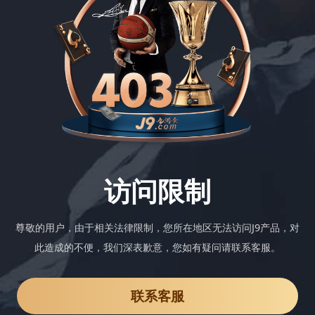
访问限制
尊敬的用户，由于相关法律限制，您所在地区无法访问J9产品，对
此造成的不便，我们深表歉意，您如有疑问请联系客服。
联系客服