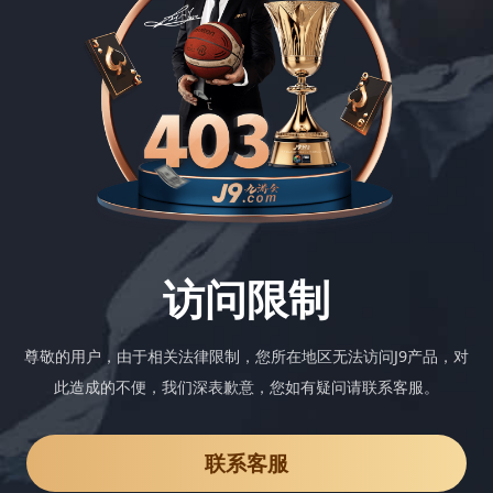
访问限制
尊敬的用户，由于相关法律限制，您所在地区无法访问J9产品，对
此造成的不便，我们深表歉意，您如有疑问请联系客服。
联系客服