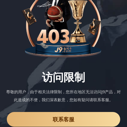
访问限制
尊敬的用户，由于相关法律限制，您所在地区无法访问J9产品，对
此造成的不便，我们深表歉意，您如有疑问请联系客服。
联系客服