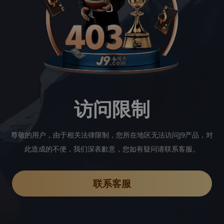
访问限制
尊敬的用户，由于相关法律限制，您所在地区无法访问J9产品，对
此造成的不便，我们深表歉意，您如有疑问请联系客服。
联系客服