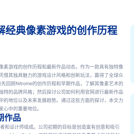
了解经典像素游戏的创作历程
经典像素游戏的创作历程和最新作品动态。作为一款具有独特像
来，凭借其独具魅力的游戏设计风格和创新玩法，赢得了全球众
回顾Nitrome的创作历程和早期作品，了解其像素艺术的
成其独特的品牌风格；然后探讨公司如何利用官网进行最新作品
市场中的地位以及未来发展趋势。通过这些方面的探讨，本文力
玩家心中的重要地位。
早期作品
的开发者和设计师组成。公司初期的目标是创造富有创意和吸引