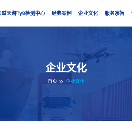
知道天游ty8检测中心
经典案例
企业文化
服务宗旨
企业文化
首页
企业文化