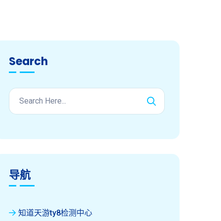
Search
导航
知道天游ty8检测中心