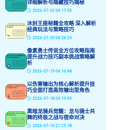
详细解析与隐藏技巧揭秘
2026-07-22 04:17:05
冰封王座秘籍全攻略 深入解析
经典玩法与策略技巧
2026-07-20 04:26:24
像素勇士传说全方位攻略指南
提升战力技巧副本挑战策略解
析
2026-07-19 04:16:48
以伤害输出为核心解析提升技
巧全面打造高效输出型角色
2026-07-18 04:19:49
黑暗龙骑兵觉醒：龙与骑士共
舞的终极之战与宿命对决
2026-07-16 21:13:18