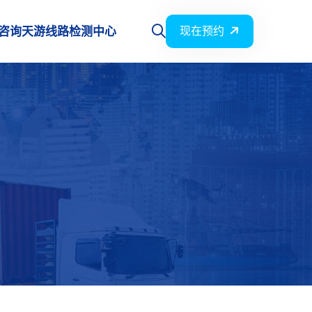
咨询天游线路检测中心
现在预约