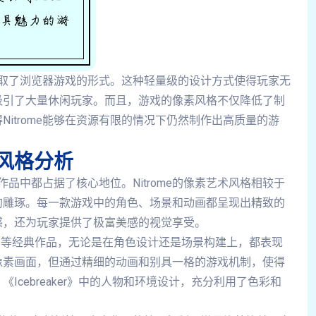
都采取了浏览器游戏的形式。这种轻量级的设计方式使得玩家无
吸引了大量休闲玩家。而且，游戏的像素风格不仅降低了制
itrome能够在资源有限的情况下仍然制作出高质量的游
的风格分析
作品中都占据了核心地位。Nitrome的像素艺术风格相较于
的雕琢。每一款游戏中的角色、场景和动画都呈现出精致的
感，还为玩家提供了极富美感的视觉享受。
y Dinner》等经典作品，无论是在角色设计还是场景构建上，都表现
像素画面，但通过精细的动画和别具一格的游戏机制，使得
cebreaker》中的人物和环境设计，充分利用了色彩和