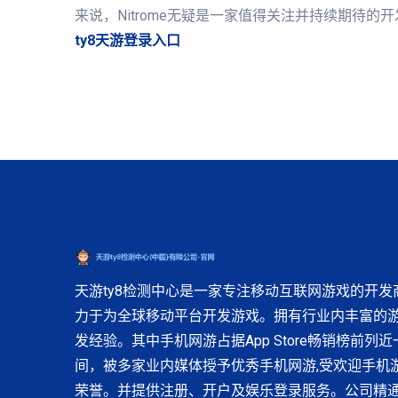
来说，Nitrome无疑是一家值得关注并持续期待的
ty8天游登录入口
天游ty8检测中心是一家专注移动互联网游戏的开发
力于为全球移动平台开发游戏。拥有行业内丰富的
发经验。其中手机网游占据App Store畅销榜前列
间，被多家业内媒体授予优秀手机网游,受欢迎手机游
荣誉。并提供注册、开户及娱乐登录服务。公司精