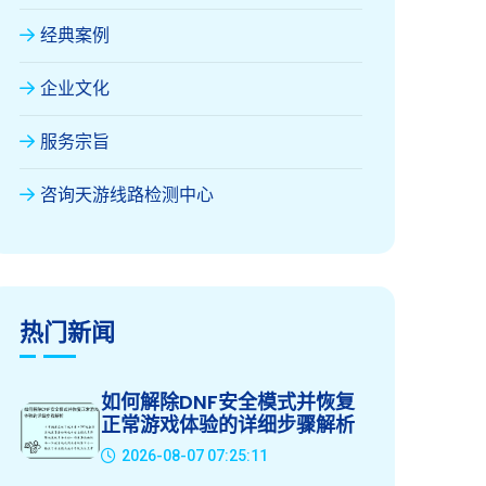
经典案例
企业文化
服务宗旨
咨询天游线路检测中心
热门新闻
如何解除DNF安全模式并恢复
正常游戏体验的详细步骤解析
2026-08-07 07:25:11