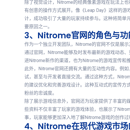
除了视觉设计，Nitrome的经典像素游戏在玩法
有创意的操作方式展开。像《Leap Day》这样
计，成功吸引了大量的玩家持续参与。这种将简单元素
要原因之一。
3、Nitrome官网的角色与功
作为一个独立开发团队，Nitrome的官网不仅是
通过官网，Nitrome能够及时发布最新的游戏动
进Nitrome新作的渠道，也为Nitrome的游戏宣
此外，Nitrome官网还拥有大量的互动性内容。例
试，甚至与开发者直接交流。通过这种方式，Nitr
的建议优化和完善游戏设计。这种互动式的宣传方式，
粉丝的忠诚度。
除了展示游戏信息外，官网还为玩家提供了丰富的
些资料不仅丰富了玩家的游戏体验，也展示了Nitr
事，玩家能够更加深入地了解Nitrome游戏的创
4、Nitrome在现代游戏市