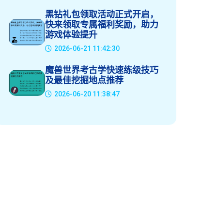
黑钻礼包领取活动正式开启，
快来领取专属福利奖励，助力
游戏体验提升
2026-06-21 11:42:30
魔兽世界考古学快速练级技巧
及最佳挖掘地点推荐
2026-06-20 11:38:47