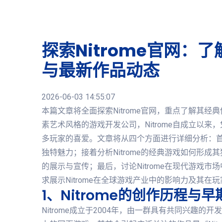
探索Nitrome官网：
与最新作品动态
2026-06-03 14:55:07
本篇文章将全面探索Nitrome官网，重点了解其
素艺术风格的游戏开发公司，Nitrome自成立以
多玩家的喜爱。文章将从四个方面进行详细分析：首先
独特魅力；接着分析Nitrome的经典游戏如何形
的展示与宣传；最后，讨论Nitrome在现代游戏
求展示Nitrome在全球游戏产业中的影响力及其在
1、Nitrome的创作历程与
Nitrome成立于2004年，由一群具有共同兴趣