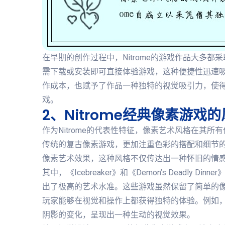
在早期的创作过程中，Nitrome的游戏作品大多
需下载或安装即可直接体验游戏，这种便捷性迅速
作成本，也赋予了作品一种独特的视觉吸引力，使得N
戏。
2、Nitrome经典像素游戏
作为Nitrome的代表性特征，像素艺术风格在其所有
传统的复古像素游戏，更加注重色彩的搭配和细节
像素艺术效果，这种风格不仅传达出一种怀旧的情
其中，《Icebreaker》和《Demon’s Deadl
出了极高的艺术水准。这些游戏虽然保留了简单的
玩家能够在视觉和操作上都获得独特的体验。例如，《I
阴影的变化，呈现出一种生动的视觉效果。